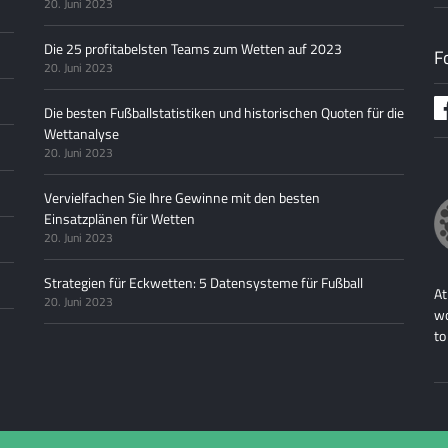
20. Juni 2023
Die 25 profitabelsten Teams zum Wetten auf 2023
F
20. Juni 2023
Die besten Fußballstatistiken und historischen Quoten für die
Wettanalyse
20. Juni 2023
Vervielfachen Sie Ihre Gewinne mit den besten
Einsatzplänen für Wetten
20. Juni 2023
Strategien für Eckwetten: 5 Datensysteme für Fußball
At
20. Juni 2023
wo
to