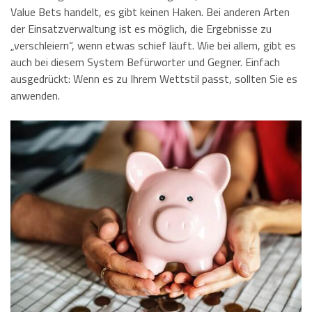
Value Bets handelt, es gibt keinen Haken. Bei anderen Arten
der Einsatzverwaltung ist es möglich, die Ergebnisse zu
„verschleiern“, wenn etwas schief läuft. Wie bei allem, gibt es
auch bei diesem System Befürworter und Gegner. Einfach
ausgedrückt: Wenn es zu Ihrem Wettstil passt, sollten Sie es
anwenden.