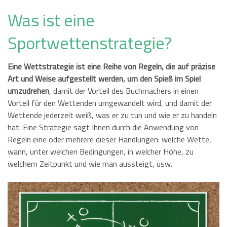
Was ist eine
Sportwettenstrategie?
Eine Wettstrategie ist eine Reihe von Regeln, die auf präzise
Art und Weise aufgestellt werden, um den Spieß im Spiel
umzudrehen
, damit der Vorteil des Buchmachers in einen
Vorteil für den Wettenden umgewandelt wird, und damit der
Wettende jederzeit weiß, was er zu tun und wie er zu handeln
hat. Eine Strategie sagt Ihnen durch die Anwendung von
Regeln eine oder mehrere dieser Handlungen: welche Wette,
wann, unter welchen Bedingungen, in welcher Höhe, zu
welchem Zeitpunkt und wie man aussteigt, usw.