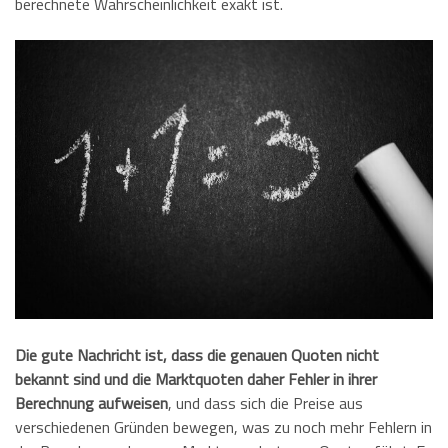
berechnete Wahrscheinlichkeit exakt ist.
Die gute Nachricht ist, dass die genauen Quoten nicht
bekannt sind und die Marktquoten daher Fehler in ihrer
Berechnung aufweisen
, und dass sich die Preise aus
verschiedenen Gründen bewegen, was zu noch mehr Fehlern in