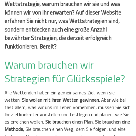
Wettstrategie, warum brauchen wir sie und was
können wir von ihr erwarten? Auf dieser Website
erfahren Sie nicht nur, was Wettstrategien sind,
sondern entdecken auch eine große Anzahl
bewährter Strategien, die derzeit erfolgreich
funktionieren. Bereit?
Warum brauchen wir
Strategien für Glücksspiele?
Alle Wettenden haben ein gemeinsames Ziel, wenn sie
wetten:
Sie wollen mit ihren Wetten gewinnen
. Aber wie bei
fast allem, was wir uns im Leben vornehmen, müssen Sie sich
Ihr Ziel konkreter vorstellen und festlegen und planen, wie Sie
es erreichen wollen.
Sie brauchen einen Plan, Sie brauchen eine
Methode
, Sie brauchen einen Weg, dem Sie folgen, und eine