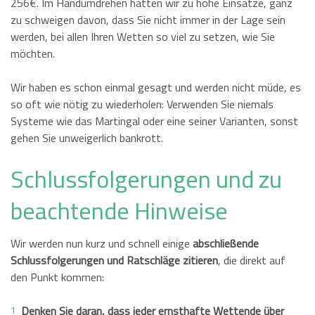
256€. Im Handumdrehen hätten wir zu hohe Einsätze, ganz
zu schweigen davon, dass Sie nicht immer in der Lage sein
werden, bei allen Ihren Wetten so viel zu setzen, wie Sie
möchten.
Wir haben es schon einmal gesagt und werden nicht müde, es
so oft wie nötig zu wiederholen: Verwenden Sie niemals
Systeme wie das Martingal oder eine seiner Varianten, sonst
gehen Sie unweigerlich bankrott.
Schlussfolgerungen und zu
beachtende Hinweise
Wir werden nun kurz und schnell einige
abschließende
Schlussfolgerungen und Ratschläge zitieren
, die direkt auf
den Punkt kommen:
Denken Sie daran, dass jeder ernsthafte Wettende über