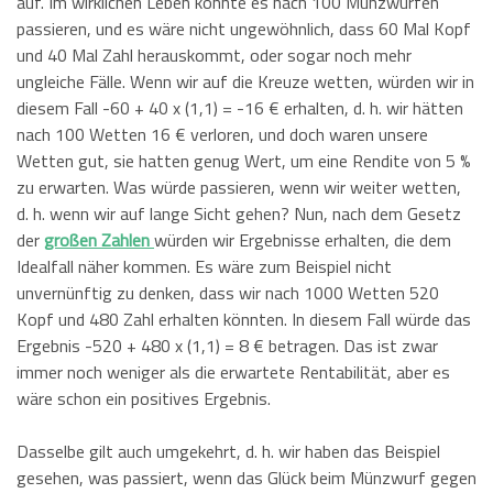
auf. Im wirklichen Leben könnte es nach 100 Münzwürfen
passieren, und es wäre nicht ungewöhnlich, dass 60 Mal Kopf
und 40 Mal Zahl herauskommt, oder sogar noch mehr
ungleiche Fälle. Wenn wir auf die Kreuze wetten, würden wir in
diesem Fall -60 + 40 x (1,1) = -16 € erhalten, d. h. wir hätten
nach 100 Wetten 16 € verloren, und doch waren unsere
Wetten gut, sie hatten genug Wert, um eine Rendite von 5 %
zu erwarten. Was würde passieren, wenn wir weiter wetten,
d. h. wenn wir auf lange Sicht gehen? Nun, nach dem Gesetz
der
großen Zahlen
würden wir Ergebnisse erhalten, die dem
Idealfall näher kommen. Es wäre zum Beispiel nicht
unvernünftig zu denken, dass wir nach 1000 Wetten 520
Kopf und 480 Zahl erhalten könnten. In diesem Fall würde das
Ergebnis -520 + 480 x (1,1) = 8 € betragen. Das ist zwar
immer noch weniger als die erwartete Rentabilität, aber es
wäre schon ein positives Ergebnis.
Dasselbe gilt auch umgekehrt, d. h. wir haben das Beispiel
gesehen, was passiert, wenn das Glück beim Münzwurf gegen