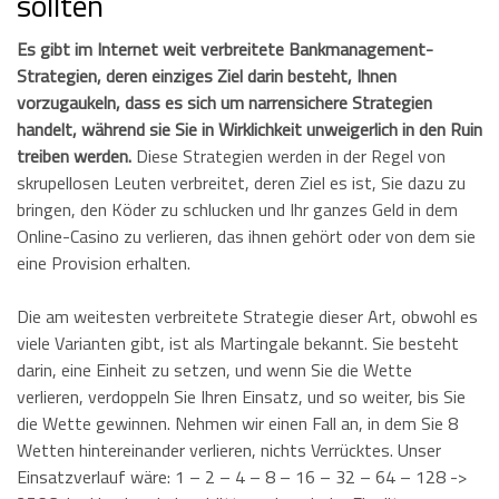
sollten
Es gibt im Internet weit verbreitete Bankmanagement-
Strategien, deren einziges Ziel darin besteht, Ihnen
vorzugaukeln, dass es sich um narrensichere Strategien
handelt, während sie Sie in Wirklichkeit unweigerlich in den Ruin
treiben werden.
Diese Strategien werden in der Regel von
skrupellosen Leuten verbreitet, deren Ziel es ist, Sie dazu zu
bringen, den Köder zu schlucken und Ihr ganzes Geld in dem
Online-Casino zu verlieren, das ihnen gehört oder von dem sie
eine Provision erhalten.
Die am weitesten verbreitete Strategie dieser Art, obwohl es
viele Varianten gibt, ist als Martingale bekannt. Sie besteht
darin, eine Einheit zu setzen, und wenn Sie die Wette
verlieren, verdoppeln Sie Ihren Einsatz, und so weiter, bis Sie
die Wette gewinnen. Nehmen wir einen Fall an, in dem Sie 8
Wetten hintereinander verlieren, nichts Verrücktes. Unser
Einsatzverlauf wäre: 1 – 2 – 4 – 8 – 16 – 32 – 64 – 128 ->