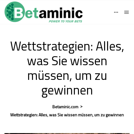
Deutsch
English
einloggen
Registrieren
Español
Wettstrategien: Alles,
was Sie wissen
müssen, um zu
gewinnen
>
Betaminic.com
Wettstrategien: Alles, was Sie wissen müssen, um zu gewinnen