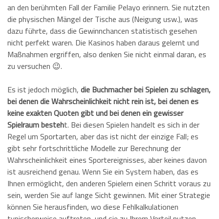
an den berühmten Fall der Familie Pelayo erinnern. Sie nutzten
die physischen Mängel der Tische aus (Neigung usw.), was
dazu führte, dass die Gewinnchancen statistisch gesehen
nicht perfekt waren. Die Kasinos haben daraus gelernt und
Maßnahmen ergriffen, also denken Sie nicht einmal daran, es
zu versuchen 😉.
Es ist jedoch möglich,
die Buchmacher bei Spielen zu schlagen,
bei denen die Wahrscheinlichkeit nicht rein ist, bei denen es
keine exakten Quoten gibt und bei denen ein gewisser
Spielraum besteh
t. Bei diesen Spielen handelt es sich in der
Regel um Sportarten, aber das ist nicht der einzige Fall; es
gibt sehr fortschrittliche Modelle zur Berechnung der
Wahrscheinlichkeit eines Sportereignisses, aber keines davon
ist ausreichend genau. Wenn Sie ein System haben, das es
Ihnen ermöglicht, den anderen Spielern einen Schritt voraus zu
sein, werden Sie auf lange Sicht gewinnen. Mit einer Strategie
können Sie herausfinden, wo diese Fehlkalkulationen
typischerweise auftreten, und sie zu Ihrem Vorteil nutzen.