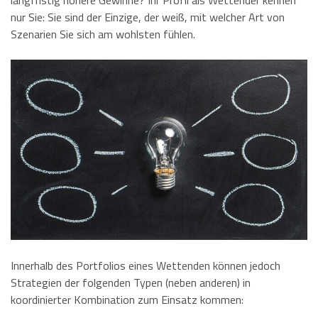
langfristig höhere Gewinne? Ihr Profil als Wettender kennen
nur Sie: Sie sind der Einzige, der weiß, mit welcher Art von
Szenarien Sie sich am wohlsten fühlen.
Innerhalb des Portfolios eines Wettenden können jedoch
Strategien der folgenden Typen (neben anderen) in
koordinierter Kombination zum Einsatz kommen: