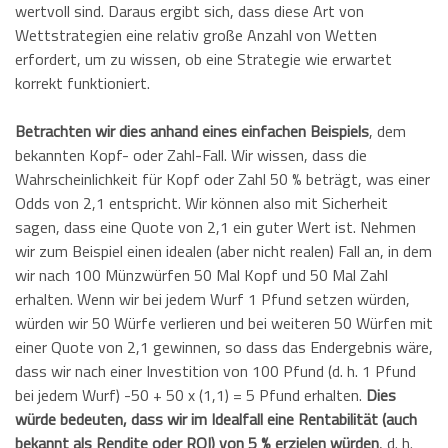
wertvoll sind. Daraus ergibt sich, dass diese Art von
Wettstrategien eine relativ große Anzahl von Wetten
erfordert, um zu wissen, ob eine Strategie wie erwartet
korrekt funktioniert.
Betrachten wir dies anhand eines einfachen Beispiels
, dem
bekannten Kopf- oder Zahl-Fall. Wir wissen, dass die
Wahrscheinlichkeit für Kopf oder Zahl 50 % beträgt, was einer
Odds von 2,1 entspricht. Wir können also mit Sicherheit
sagen, dass eine Quote von 2,1 ein guter Wert ist. Nehmen
wir zum Beispiel einen idealen (aber nicht realen) Fall an, in dem
wir nach 100 Münzwürfen 50 Mal Kopf und 50 Mal Zahl
erhalten. Wenn wir bei jedem Wurf 1 Pfund setzen würden,
würden wir 50 Würfe verlieren und bei weiteren 50 Würfen mit
einer Quote von 2,1 gewinnen, so dass das Endergebnis wäre,
dass wir nach einer Investition von 100 Pfund (d. h. 1 Pfund
bei jedem Wurf) -50 + 50 x (1,1) = 5 Pfund erhalten.
Dies
würde bedeuten, dass wir im Idealfall eine Rentabilität (auch
bekannt als Rendite oder ROI) von 5 % erzielen würden
, d. h.