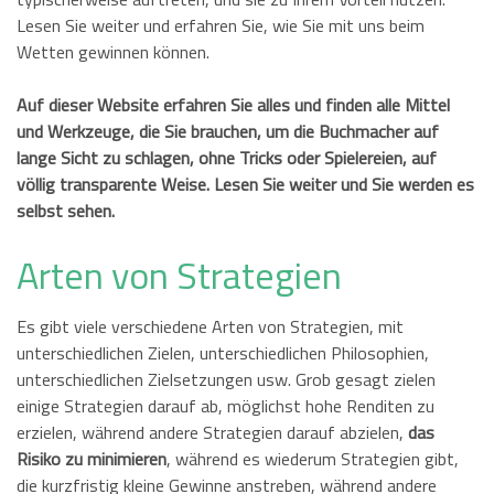
Lesen Sie weiter und erfahren Sie, wie Sie mit uns beim
Wetten gewinnen können.
Auf dieser Website erfahren Sie alles und finden alle Mittel
und Werkzeuge, die Sie brauchen, um die Buchmacher auf
lange Sicht zu schlagen, ohne Tricks oder Spielereien, auf
völlig transparente Weise. Lesen Sie weiter und Sie werden es
selbst sehen.
Arten von Strategien
Es gibt viele verschiedene Arten von Strategien, mit
unterschiedlichen Zielen, unterschiedlichen Philosophien,
unterschiedlichen Zielsetzungen usw. Grob gesagt zielen
einige Strategien darauf ab, möglichst hohe Renditen zu
erzielen, während andere Strategien darauf abzielen,
das
Risiko zu minimieren
, während es wiederum Strategien gibt,
die kurzfristig kleine Gewinne anstreben, während andere