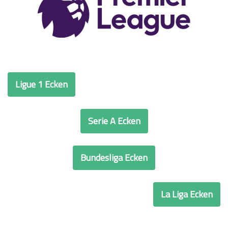
Ligue 1 Ecken
Serie A Ecken
Bundesliga Ecken
La Liga Ecken