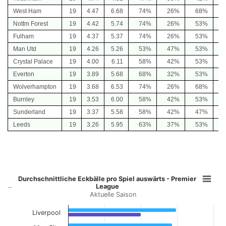
West Ham
19
4.47
6.68
74
26
68
Nottm Forest
19
4.42
5.74
74
26
53
Fulham
19
4.37
5.37
74
26
53
Man Utd
19
4.26
5.26
53
47
53
Crystal Palace
19
4.00
6.11
58
42
53
Everton
19
3.89
5.68
68
32
53
Wolverhampton
19
3.68
6.53
74
26
68
Burnley
19
3.53
6.00
58
42
53
Sunderland
19
3.37
5.58
58
42
47
Leeds
19
3.26
5.95
63
37
53
Durchschnittliche Eckbälle pro Spiel
Durchschnittliche Eckbälle pro Spiel auswärts - Premier
League
Aktuelle Saison
Bar chart with 2 data series.
Aktuelle Saison
Liverpool
View as data table, Durchschnittliche Eckbälle pro Spiel auswärts - Pre