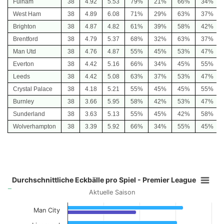
Fulham
38
4.92
5.53
79
21
66
34
West Ham
38
4.89
6.08
71
29
63
37
Brighton
38
4.87
4.82
61
39
58
42
Brentford
38
4.79
5.37
68
32
63
37
Man Utd
38
4.76
4.87
55
45
53
47
Everton
38
4.42
5.16
66
34
45
55
Leeds
38
4.42
5.08
63
37
53
47
Crystal Palace
38
4.18
5.21
55
45
45
55
Burnley
38
3.66
5.95
58
42
53
47
Sunderland
38
3.63
5.13
55
45
42
58
Wolverhampton
38
3.39
5.92
66
34
55
45
Durchschnittliche Eckbälle pro Spiel 
Durchschnittliche Eckbälle pro Spiel - Premier League
Aktuelle Saison
Bar chart with 2 data series.
Aktuelle Saison
Man City
View as data table, Durchschnittliche Eckbälle pro Spiel - Premier Leagu