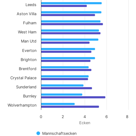
Leeds
Aston Villa
Fulham
West Ham
Man Utd
Everton
Brighton
Brentford
Crystal Palace
Sunderland
Burnley
Wolverhampton
0
2
4
6
8
Ecken
Mannschaftsecken