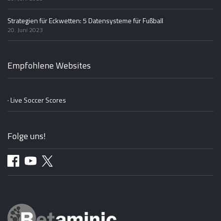
Strategien für Eckwetten: 5 Datensysteme für Fußball
20. Juni 2023
Empfohlene Websites
· Live Soccer Scores
Folge uns!