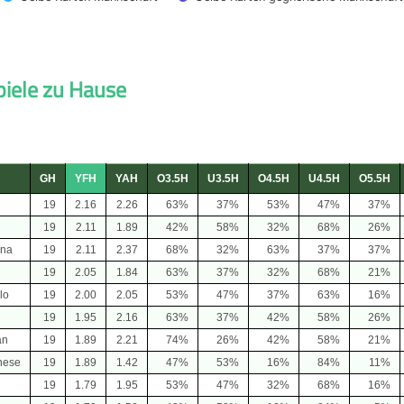
piele zu Hause
GH
YFH
YAH
O3.5H
U3.5H
O4.5H
U4.5H
O5.5H
19
2.16
2.26
63
37
53
47
37
19
2.11
1.89
42
58
32
68
26
ina
19
2.11
2.37
68
32
63
37
37
19
2.05
1.84
63
37
32
68
21
lo
19
2.00
2.05
53
47
37
63
16
19
1.95
2.16
63
37
42
58
26
an
19
1.89
2.21
74
26
42
58
21
nese
19
1.89
1.42
47
53
16
84
11
19
1.79
1.95
53
47
32
68
16