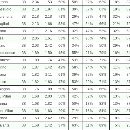
erona
38
2.34
1.53
50
50
37
63
18
8
assuolo
38
2.18
1.97
61
39
37
63
18
8
orentina
38
2.18
2.18
71
29
53
47
32
6
gliari
38
2.13
1.66
53
47
34
66
21
7
omo
38
2.11
2.16
68
32
47
53
32
6
sa
38
2.05
1.61
53
47
26
74
13
8
zio
38
2.03
2.42
66
34
50
50
29
7
remonese
38
1.89
1.50
45
55
21
79
16
8
dinese
38
1.89
1.74
47
53
29
71
13
8
rino
38
1.87
1.42
42
58
24
76
11
8
oma
38
1.82
2.11
61
39
32
68
16
8
ecce
38
1.82
1.63
47
53
29
71
13
8
ologna
38
1.76
1.89
50
50
34
66
18
8
 Milan
38
1.68
2.03
58
42
32
68
13
8
arma
38
1.68
1.82
50
50
18
82
13
8
ter Milan
38
1.66
1.63
29
71
16
84
13
8
enoa
38
1.63
2.42
71
29
37
63
18
8
alanta
38
1.58
1.42
37
63
11
89
5
9