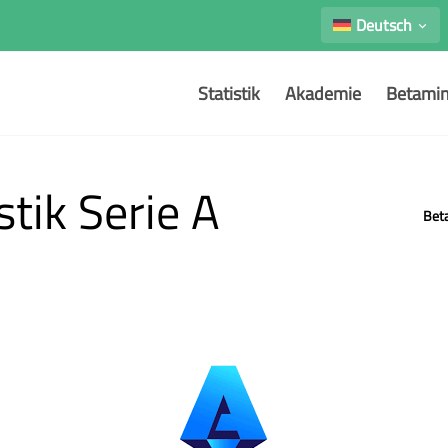
Deutsch
Statistik
Akademie
Betamin
stik Serie A
Bet