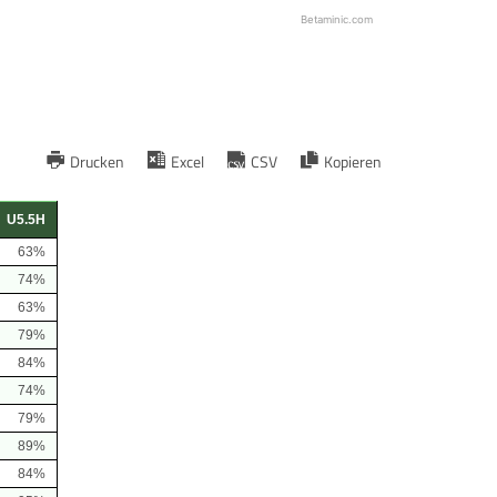
Betaminic.com
Drucken
Excel
CSV
Kopieren
U5.5H
63
74
63
79
84
74
79
89
84