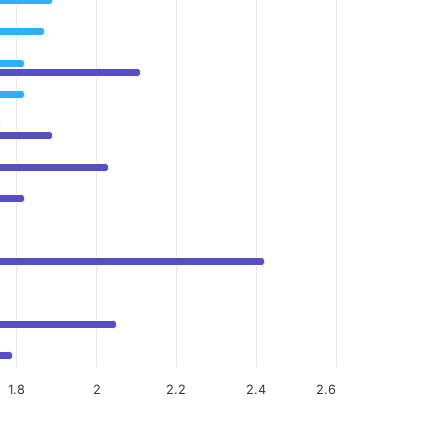
1.8
2
2.2
2.4
2.6