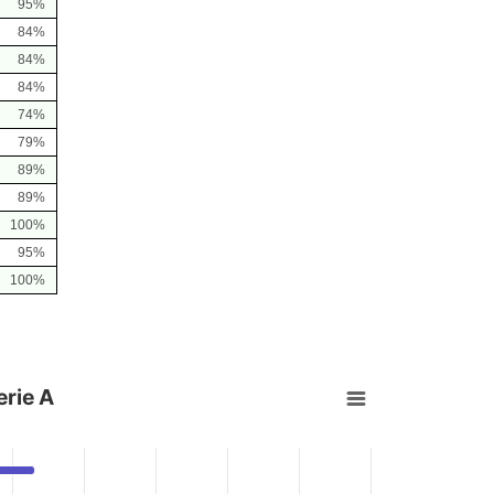
95
84
84
84
74
79
89
89
100
95
100
erie A