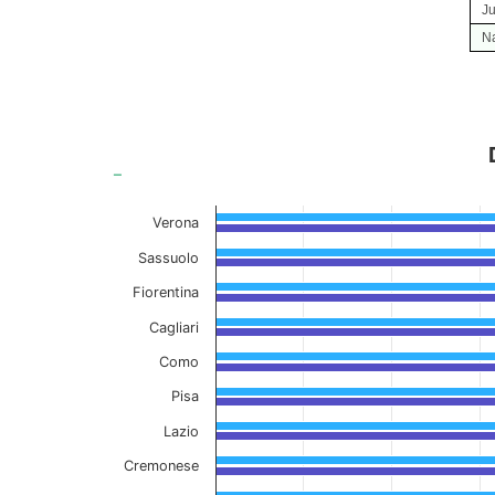
Ju
Na
Durchschnittliche Gelbe Kar
Bar chart with 2 data series.
Aktuelle Saison
Verona
View as data table, Durchschnittliche Gelbe Karten pro Spie
Sassuolo
The chart has 1 X axis displaying categories.
Fiorentina
The chart has 1 Y axis displaying Gelbe Karten. Data range
Cagliari
Como
Pisa
Lazio
Cremonese