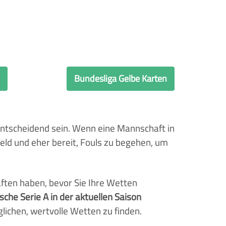
Bundesliga Gelbe Karten
 entscheidend sein. Wenn eine Mannschaft in
feld und eher bereit, Fouls zu begehen, um
ften haben, bevor Sie Ihre Wetten
ische Serie A in der aktuellen Saison
lichen, wertvolle Wetten zu finden.