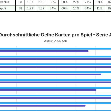
ventus
38
1.37
2.05
50
50
29
71
13
8
poli
38
1.29
1.79
34
66
16
84
11
8
ten pro Spiel - Serie A
Durchschnittliche Gelbe Karten pro Spiel - Serie 
Aktuelle Saison
l - Serie A
s from 1.29 to 2.42.