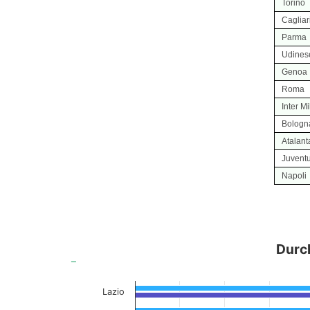
Torino
Cagliar
Parma
Udines
Genoa
Roma
Inter M
Bologn
Atalant
Juvent
Napoli
Durchschnittliche Gelbe Kar
Durch
Bar chart with 2 data series.
Aktuelle Saison
Lazio
View as data table, Durchschnittliche Gelbe Karten pro Spi