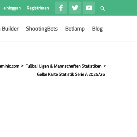
einloggen
Registrieren
 Builder
ShootingBets
Betlamp
Blog
>
>
aminic.com
Fußball Ligen & Mannschaften Statistiken
Gelbe Karte Statistik Serie A 2025/26