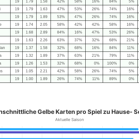
19
1.79
1.58
42
58
16
84
5
i
19
1.79
1.63
47
53
26
74
16
19
1.79
1.89
53
47
26
74
16
e
19
1.74
2.05
58
42
42
58
16
19
1.68
2.89
84
16
47
53
26
19
1.63
2.26
63
37
32
68
21
ilan
19
1.37
1.58
32
68
16
84
11
a
19
1.32
1.89
37
63
21
79
11
a
19
1.26
1.53
32
68
0
100
0
us
19
1.05
2.21
42
58
26
74
5
19
1.00
1.89
26
74
11
89
0
ten pro Spiel zu Hause- Serie A
schnittliche Gelbe Karten pro Spiel zu Hause- S
Aktuelle Saison
el zu Hause- Serie A