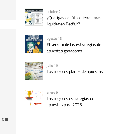
octubre 7
¿Qué ligas de fútbol tienen más
liquidez en Betfair?
agosto 13
El secreto de las estrategias de
apuestas ganadoras
julio 10
Los mejores planes de apuestas
enero 9
Las mejores estrategias de
apuestas para 2025
0