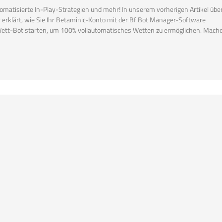
matisierte In-Play-Strategien und mehr! In unserem vorherigen Artikel übe
 erklärt, wie Sie Ihr Betaminic-Konto mit der Bf Bot Manager-Software
 Wett-Bot starten, um 100% vollautomatisches Wetten zu ermöglichen. Mach