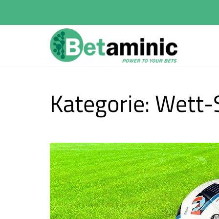
Kategorie:
Wett-