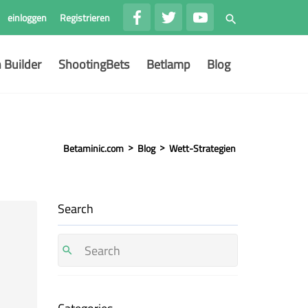
einloggen
Registrieren
 Builder
ShootingBets
Betlamp
Blog
>
>
Betaminic.com
Blog
Wett-Strategien
Search