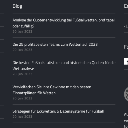
Blog
E
Analyse der Quotenentwicklung bei Fußballwetten: profitabel
oder zufällig?
· 
20. Juni 2023
Die 25 profitabelsten Teams zum Wetten auf 2023
F
20. Juni 2023
Die besten Fußballstatistiken und historischen Quoten für die
Wettanalyse
20. Juni 2023
Vervielfachen Sie Ihre Gewinne mit den besten
Einsatzplänen für Wetten
20. Juni 2023
Strategien für Eckwetten: 5 Datensysteme für Fußball
At
20. Juni 2023
wo
to