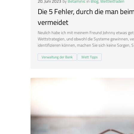
20. Juni 2023
by
Betaminic
in
Blog
,
Wettleitfaden
Die 5 Fehler, durch die man bei
vermeidet
Neulich habe ich mit meinem Freund Johnny etwas getru
Wettstrategien, und obwohl die Systeme gewinnen, ver
identifizieren können, machen Sie sich keine Sorgen, 
Verwaltung der Bank
Wett Tipps