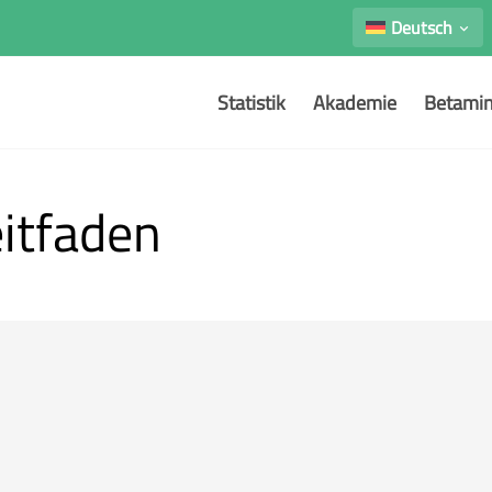
Deutsch
Statistik
Akademie
Betamin
itfaden