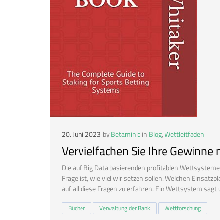
20. Juni 2023
by
Betaminic
in
Blog
,
Wettleitfaden
Vervielfachen Sie Ihre Gewinne 
Die auf Big Data basierenden profitablen Wettsysteme
Frage ist, wie viel wir setzen sollen. Welchen Einsatz
auf all diese Fragen zu erfahren. Ein Wettsystem sagt 
Bücher
Verwaltung der Bank
Wettforschung