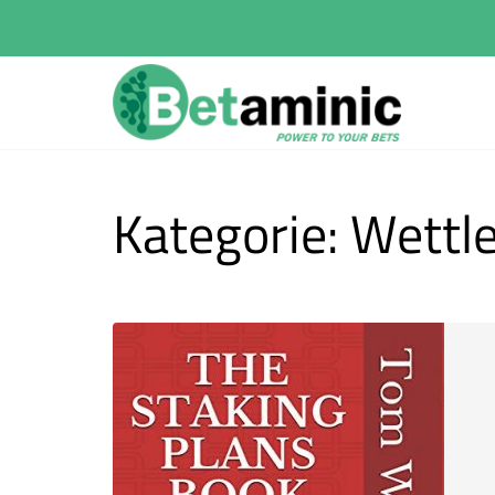
Kategorie:
Wettle