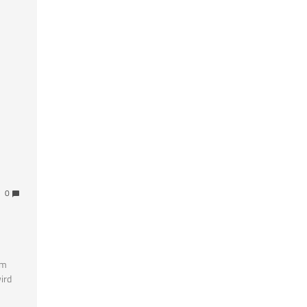
0
im
ird