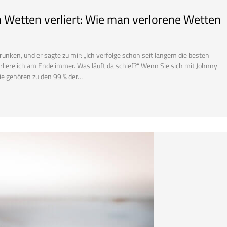
m Wetten verliert: Wie man verlorene Wetten
nken, und er sagte zu mir: „Ich verfolge schon seit langem die besten
liere ich am Ende immer. Was läuft da schief?“ Wenn Sie sich mit Johnny
Sie gehören zu den 99 % der…