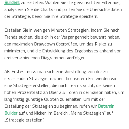
Builders
zu erstellen. Wählen Sie die gewünschten Filter aus,
analysieren Sie die Charts und prüfen Sie die Übersichtsdaten
der Strategie, bevor Sie Ihre Strategie speichern.
Erstellen Sie in wenigen Minuten Strategien, indem Sie nach
Trends suchen, die sich in der Vergangenheit bewährt haben,
den maximalen Drawdown überprüfen, um das Risiko zu
minimieren, und die Entwicklung des Ergebnisses anhand von
drei verschiedenen Diagrammen verfolgen.
Als Erstes muss man sich eine Vorstellung von der zu
erstellenden Strategie machen. In unserem Fall werden wir
eine Strategie erstellen, die nach Teams sucht, die keinen
hohen Prozentsatz an Über 2,5 Toren in der Saison haben, um
langfristig günstige Quoten zu erhalten. Um mit der
Erstellung der Strategien zu beginnen, rufen wir
Betamin
Builder
auf und klicken im Bereich „Meine Strategien“ auf
„Strategie erstellen“.