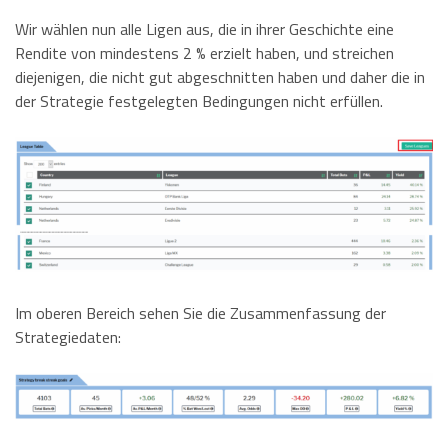
Wir wählen nun alle Ligen aus, die in ihrer Geschichte eine
Rendite von mindestens 2 % erzielt haben, und streichen
diejenigen, die nicht gut abgeschnitten haben und daher die in
der Strategie festgelegten Bedingungen nicht erfüllen.
Im oberen Bereich sehen Sie die Zusammenfassung der
Strategiedaten: