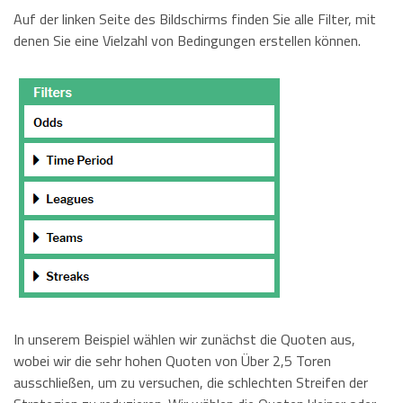
Auf der linken Seite des Bildschirms finden Sie alle Filter, mit
denen Sie eine Vielzahl von Bedingungen erstellen können.
In unserem Beispiel wählen wir zunächst die Quoten aus,
wobei wir die sehr hohen Quoten von Über 2,5 Toren
ausschließen, um zu versuchen, die schlechten Streifen der