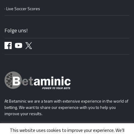
· Live Soccer Scores
Folge uns!
At Betaminic we are a team with extensive experience in the world of
betting. We want to share our experience with you to help you
improve your results.
This website uses cookies to improve your experience. We'll