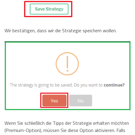
Wir bestätigen, dass wir die Strategie speichern wollen.
Wenn Sie schließlich die Tipps der Strategie erhalten möchten
(Premium-Option), müssen Sie diese Option aktivieren. Falls