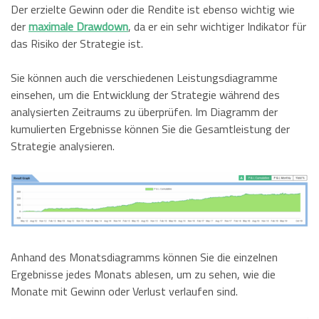
Der erzielte Gewinn oder die Rendite ist ebenso wichtig wie
der
maximale Drawdown
, da er ein sehr wichtiger Indikator für
das Risiko der Strategie ist.
Sie können auch die verschiedenen Leistungsdiagramme
einsehen, um die Entwicklung der Strategie während des
analysierten Zeitraums zu überprüfen. Im Diagramm der
kumulierten Ergebnisse können Sie die Gesamtleistung der
Strategie analysieren.
Anhand des Monatsdiagramms können Sie die einzelnen
Ergebnisse jedes Monats ablesen, um zu sehen, wie die
Monate mit Gewinn oder Verlust verlaufen sind.