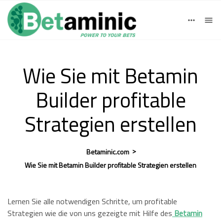
Deutsch
English
einloggen
Registrieren
Español
Wie Sie mit Betamin
Builder profitable
Strategien erstellen
>
Betaminic.com
Wie Sie mit Betamin Builder profitable Strategien erstellen
Lernen Sie alle notwendigen Schritte, um profitable
Strategien wie die von uns gezeigte mit Hilfe des
Betamin