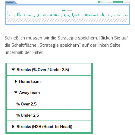
Schließlich müssen wir die Strategie speichern. Klicken Sie auf
die Schaltfläche „Strategie speichern“ auf der linken Seite,
unterhalb der Filter.