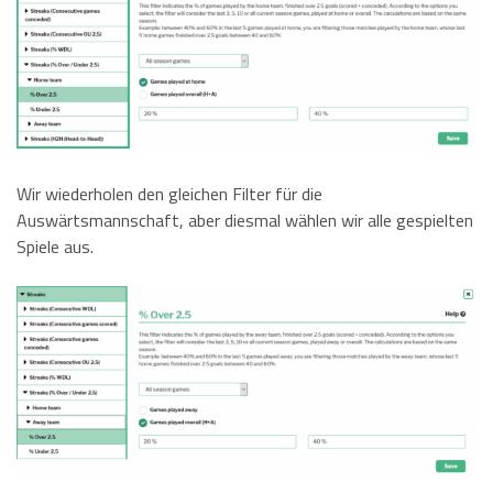
Wir wiederholen den gleichen Filter für die
Auswärtsmannschaft, aber diesmal wählen wir alle gespielten
Spiele aus.