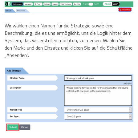
Wir wählen einen Namen für die Strategie sowie eine
Beschreibung, die es uns ermöglicht, uns die Logik hinter dem
System, das wir erstellen möchten, zu merken. Wählen Sie
den Markt und den Einsatz und klicken Sie auf die Schaltfläche
„Absenden“.