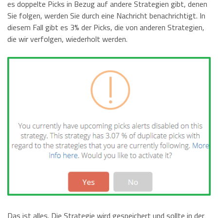
es doppelte Picks in Bezug auf andere Strategien gibt, denen
Sie folgen, werden Sie durch eine Nachricht benachrichtigt. In
diesem Fall gibt es 3% der Picks, die von anderen Strategien,
die wir verfolgen, wiederholt werden.
Das ist alles. Die Strategie wird gespeichert und sollte in der