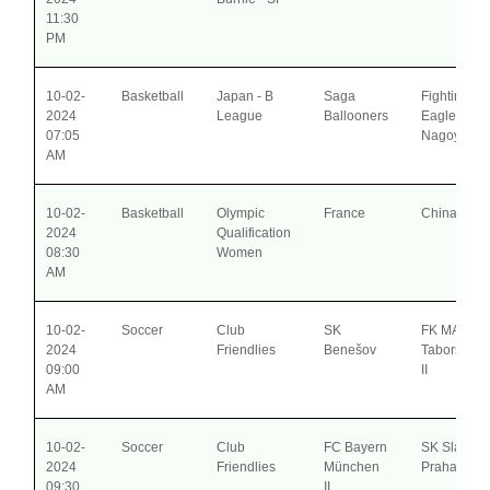
11:30
PM
10-02-
Basketball
Japan - B
Saga
Fighting
2024
League
Ballooners
Eagles
07:05
Nagoya
AM
10-02-
Basketball
Olympic
France
China
2024
Qualification
08:30
Women
AM
10-02-
Soccer
Club
SK
FK MAS
2024
Friendlies
Benešov
Taborsko
09:00
II
AM
10-02-
Soccer
Club
FC Bayern
SK Slavia
2024
Friendlies
München
Praha II
09:30
II