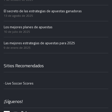
El secreto de las estrategias de apuestas ganadoras
13 de agosto de 2025
Los mejores planes de apuestas
10 de julio de 2025
Las mejores estrategias de apuestas para 2025
9 de enero de 2025
Sitios Recomendados
· Live Soccer Scores
¡Síguenos!