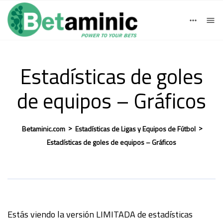
Español
English
Iniciar sesión
Regístrate
Deutsch
Estadísticas de goles
de equipos – Gráficos
>
>
Betaminic.com
Estadísticas de Ligas y Equipos de Fútbol
Estadísticas de goles de equipos – Gráficos
Estás viendo la versión LIMITADA de estadísticas