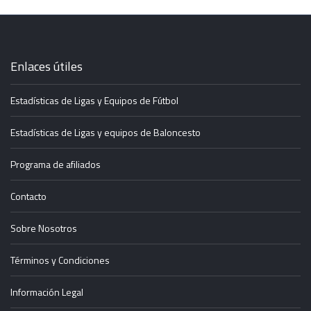
Enlaces útiles
Estadísticas de Ligas y Equipos de Fútbol
Estadísticas de Ligas y equipos de Baloncesto
Programa de afiliados
Contacto
Sobre Nosotros
Términos y Condiciones
Información Legal