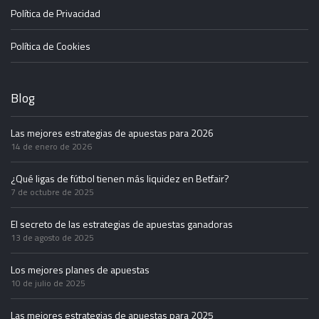
Política de Privacidad
Política de Cookies
Blog
Las mejores estrategias de apuestas para 2026
14 de enero de 2026
¿Qué ligas de fútbol tienen más liquidez en Betfair?
7 de octubre de 2025
El secreto de las estrategias de apuestas ganadoras
13 de agosto de 2025
Los mejores planes de apuestas
10 de julio de 2025
Las mejores estrategias de apuestas para 2025