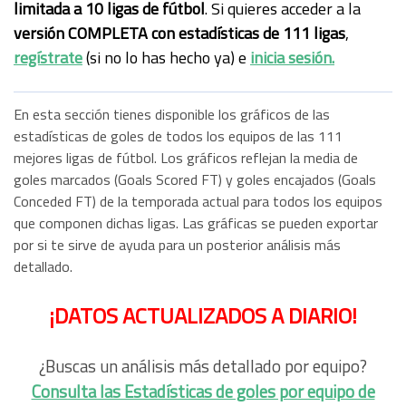
limitada a 10 ligas de fútbol
. Si quieres acceder a la
versión COMPLETA con estadísticas de 111 ligas
,
regístrate
(si no lo has hecho ya) e
inicia sesión.
En esta sección tienes disponible los gráficos de las
estadísticas de goles de todos los equipos de las 111
mejores ligas de fútbol. Los gráficos reflejan la media de
goles marcados (Goals Scored FT) y goles encajados (Goals
Conceded FT) de la temporada actual para todos los equipos
que componen dichas ligas. Las gráficas se pueden exportar
por si te sirve de ayuda para un posterior análisis más
detallado.
¡DATOS ACTUALIZADOS A DIARIO!
¿Buscas un análisis más detallado por equipo?
Consulta las Estadísticas de goles por equipo de