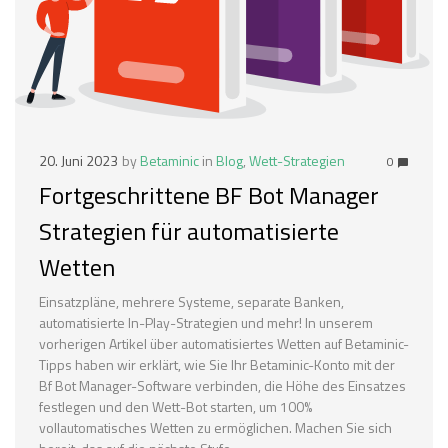
20. Juni 2023
by
Betaminic
in
Blog
,
Wett-Strategien
0
Fortgeschrittene BF Bot Manager
Strategien für automatisierte
Wetten
Einsatzpläne, mehrere Systeme, separate Banken,
automatisierte In-Play-Strategien und mehr! In unserem
vorherigen Artikel über automatisiertes Wetten auf Betaminic-
Tipps haben wir erklärt, wie Sie Ihr Betaminic-Konto mit der
Bf Bot Manager-Software verbinden, die Höhe des Einsatzes
festlegen und den Wett-Bot starten, um 100%
vollautomatisches Wetten zu ermöglichen. Machen Sie sich