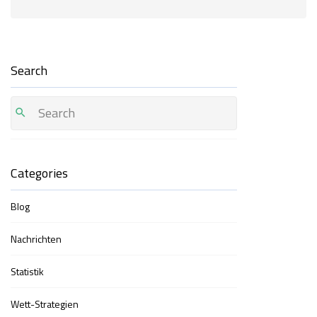
Search
Categories
Blog
Nachrichten
Statistik
Wett-Strategien