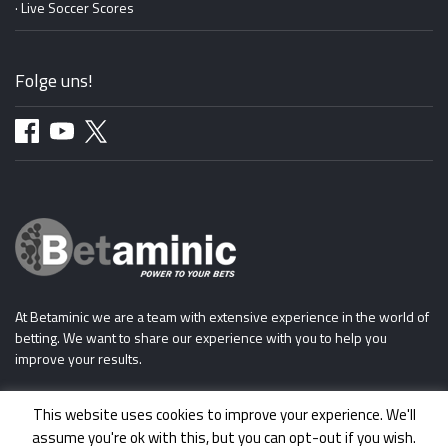
· Live Soccer Scores
Folge uns!
At Betaminic we are a team with extensive experience in the world of
betting. We want to share our experience with you to help you
improve your results.
This website uses cookies to improve your experience. We'll
assume you're ok with this, but you can opt-out if you wish.