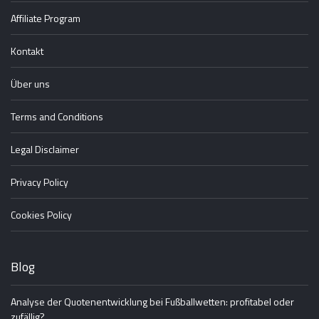
Affiliate Program
Kontakt
Über uns
Terms and Conditions
Legal Disclaimer
Privacy Policy
Cookies Policy
Blog
Analyse der Quotenentwicklung bei Fußballwetten: profitabel oder
zufällig?