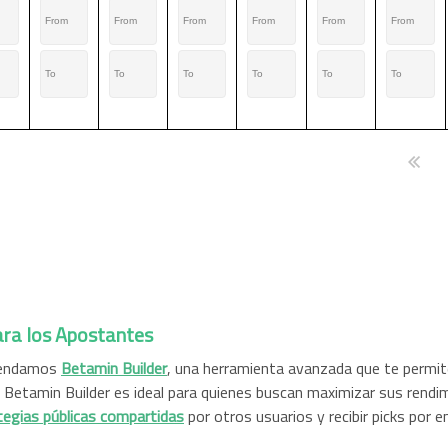
ara los Apostantes
omendamos
Betamin Builder
, una herramienta avanzada que te permit
. Betamin Builder es ideal para quienes buscan maximizar sus rendi
tegias públicas compartidas
por otros usuarios y recibir picks por e