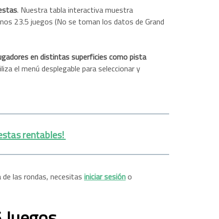
uestas
. Nuestra tabla interactiva muestra
Menos 23.5 juegos (No se toman los datos de Grand
ugadores en distintas superficies como pista
liza el menú desplegable para seleccionar y
estas rentables!
a de las rondas, necesitas
iniciar sesión
o
5 Juegos