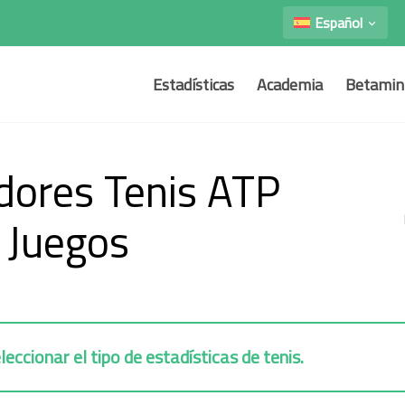
Español
Estadísticas
Academia
Betamin 
adores Tenis ATP
 Juegos
eccionar el tipo de estadísticas de tenis.