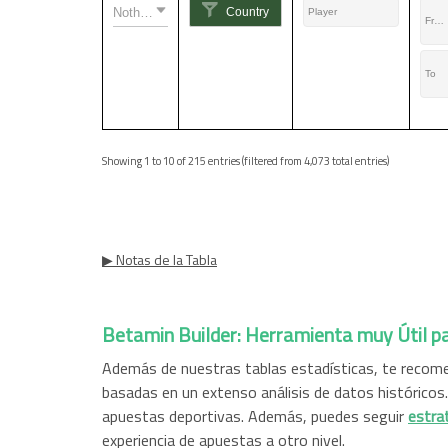
Nothing selected
Country
Showing 1 to 10 of 215 entries (filtered from 4,073 total entries)
▶ Notas de la Tabla
Betamin Builder: Herramienta muy Útil p
Además de nuestras tablas estadísticas, te rec
basadas en un extenso análisis de datos históricos
apuestas deportivas. Además, puedes seguir
estra
experiencia de apuestas a otro nivel.