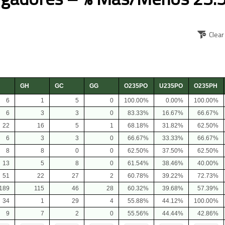
Clear 
GH
GC
GG
O235PO
U235PO
O235PH
6
1
5
0
100.00
0.00
100.00
6
3
3
0
83.33
16.67
66.67
22
16
5
1
68.18
31.82
62.50
6
3
3
0
66.67
33.33
66.67
8
8
0
0
62.50
37.50
62.50
13
5
8
0
61.54
38.46
40.00
51
22
27
2
60.78
39.22
72.73
189
115
46
28
60.32
39.68
57.39
34
1
29
4
55.88
44.12
100.00
9
7
2
0
55.56
44.44
42.86