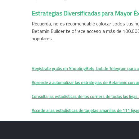
Estrategias Diversificadas para Mayor Éx
Recuerda, no es recomendable colocar todos tus hue
Betamin Builder te ofrece acceso a más de 100.000 
populares.
Regístrate gratis en ShootingBets, bot de Telegram para a
Aprende a automatizar las estrategias de Betaminic con u
Consulta las estadísticas de los corners de todas las ligas 
Accede a las estadísticas de tarjetas amarillas de 111 ligas