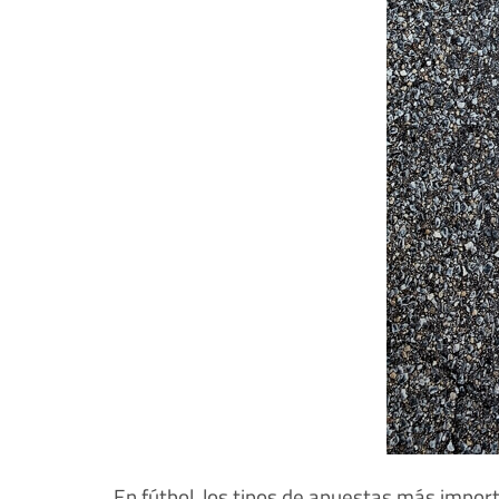
En fútbol, los tipos de apuestas más import