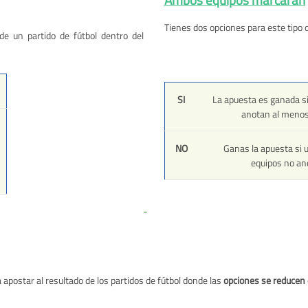
Ambos equipos marcarán
Tienes dos opciones para este tipo 
de un partido de fútbol dentro del
SI
La apuesta es ganada s
anotan al menos 
NO
Ganas la apuesta si
equipos no an
apostar al resultado de los partidos de fútbol donde las
opciones se reducen 