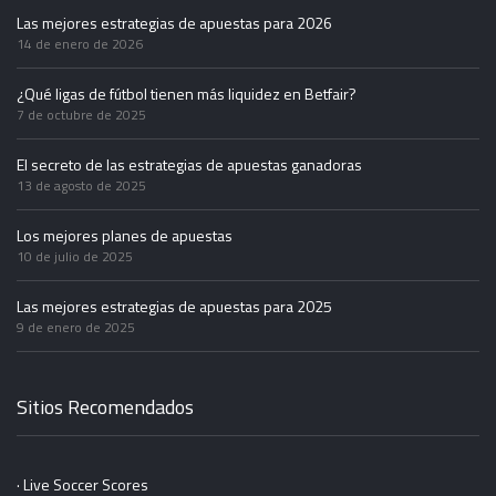
Las mejores estrategias de apuestas para 2026
14 de enero de 2026
¿Qué ligas de fútbol tienen más liquidez en Betfair?
7 de octubre de 2025
El secreto de las estrategias de apuestas ganadoras
13 de agosto de 2025
Los mejores planes de apuestas
10 de julio de 2025
Las mejores estrategias de apuestas para 2025
9 de enero de 2025
Sitios Recomendados
· Live Soccer Scores