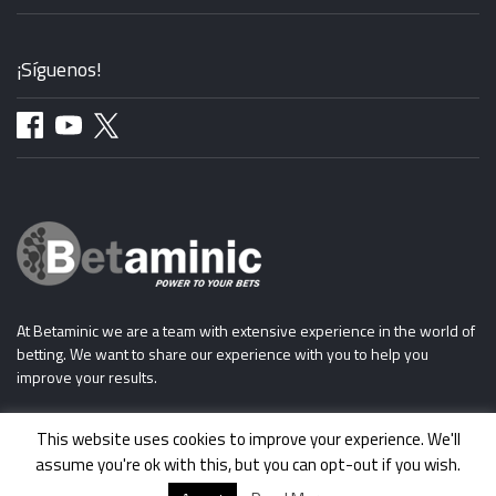
¡Síguenos!
At Betaminic we are a team with extensive experience in the world of
betting. We want to share our experience with you to help you
improve your results.
This website uses cookies to improve your experience. We'll
assume you're ok with this, but you can opt-out if you wish.