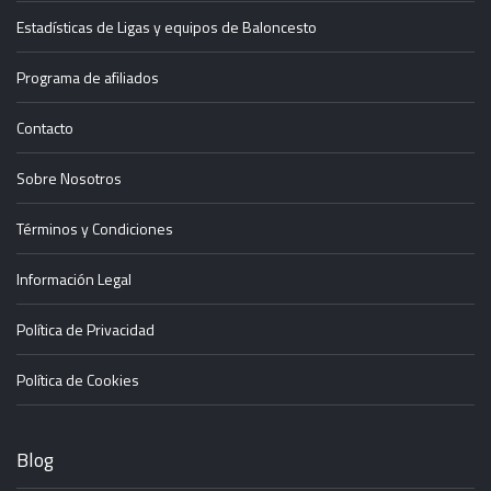
Estadísticas de Ligas y equipos de Baloncesto
Programa de afiliados
Contacto
Sobre Nosotros
Términos y Condiciones
Información Legal
Política de Privacidad
Política de Cookies
Blog