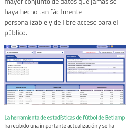
mayor conjunto de datos que jamás se
haya hecho tan fácilmente
personalizable y de libre acceso para el
público.
La herramienta de estadísticas de fútbol de Betlamp
ha recibido una importante actualización y se ha