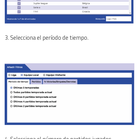
3. Selecciona el período de tiempo.