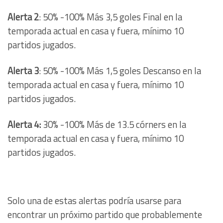
Alerta 2
: 50% -100% Más 3,5 goles Final en la
temporada actual en casa y fuera, mínimo 10
partidos jugados.
Alerta 3
: 50% -100% Más 1,5 goles Descanso en la
temporada actual en casa y fuera, mínimo 10
partidos jugados.
Alerta 4:
30% -100% Más de 13.5 córners en la
temporada actual en casa y fuera, mínimo 10
partidos jugados.
Solo una de estas alertas podría usarse para
encontrar un próximo partido que probablemente