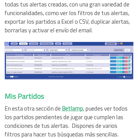
todas tus alertas creadas, con una gran variedad de
funcionalidades, como ver los filtros de tus alertas,
exportar los partidos a Excel o CSV, duplicar alertas,
borrarlas y activar el envío del email.
Mis Partidos
En esta otra sección de
Betlamp
, puedes ver todos
los partidos pendientes de jugar que cumplen las
condiciones de tus alertas. Dispones de varios
filtros para hacer tus búsquedas más sencillas.