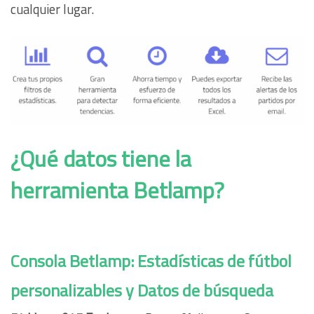
cualquier lugar.
¿Qué datos tiene la
herramienta Betlamp?
Consola Betlamp: Estadísticas de fútbol
personalizables y Datos de búsqueda