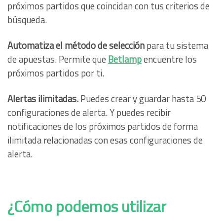
próximos partidos que coincidan con tus criterios de
búsqueda.
Automatiza el método de selección
para tu sistema
de apuestas. Permite que
Betlamp
encuentre los
próximos partidos por ti.
Alertas ilimitadas.
Puedes crear y guardar hasta 50
configuraciones de alerta. Y puedes recibir
notificaciones de los próximos partidos de forma
ilimitada relacionadas con esas configuraciones de
alerta.
¿Cómo podemos utilizar