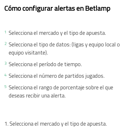
Cómo configurar alertas en Betlamp
Selecciona el mercado y el tipo de apuesta.
Selecciona el tipo de datos: (ligas y equipo local o
equipo visitante).
Selecciona el período de tiempo.
Selecciona el número de partidos jugados.
Selecciona el rango de porcentaje sobre el que
deseas recibir una alerta.
1. Selecciona el mercado y el tipo de apuesta.