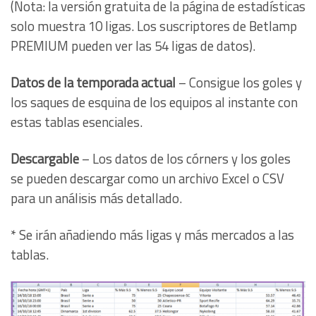
(Nota: la versión gratuita de la página de estadísticas
solo muestra 10 ligas. Los suscriptores de Betlamp
PREMIUM pueden ver las 54 ligas de datos).
Datos de la temporada actual
– Consigue los goles y
los saques de esquina de los equipos al instante con
estas tablas esenciales.
Descargable
– Los datos de los córners y los goles
se pueden descargar como un archivo Excel o CSV
para un análisis más detallado.
* Se irán añadiendo más ligas y más mercados a las
tablas.