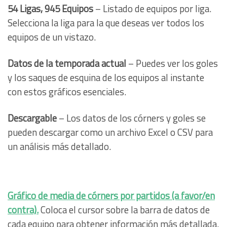
54 Ligas, 945 Equipos
– Listado de equipos por liga.
Selecciona la liga para la que deseas ver todos los
equipos de un vistazo.
Datos de la temporada actual
– Puedes ver los goles
y los saques de esquina de los equipos al instante
con estos gráficos esenciales.
Descargable
– Los datos de los córners y goles se
pueden descargar como un archivo Excel o CSV para
un análisis más detallado.
Gráfico de media de córners por partidos (a favor/en
contra).
Coloca el cursor sobre la barra de datos de
cada equipo para obtener información más detallada.