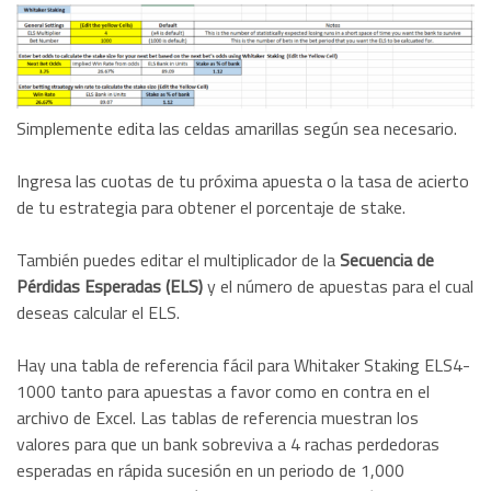
Simplemente edita las celdas amarillas según sea necesario.
Ingresa las cuotas de tu próxima apuesta o la tasa de acierto
de tu estrategia para obtener el porcentaje de stake.
También puedes editar el multiplicador de la
Secuencia de
Pérdidas Esperadas (ELS)
y el número de apuestas para el cual
deseas calcular el ELS.
Hay una tabla de referencia fácil para Whitaker Staking ELS4-
1000 tanto para apuestas a favor como en contra en el
archivo de Excel. Las tablas de referencia muestran los
valores para que un bank sobreviva a 4 rachas perdedoras
esperadas en rápida sucesión en un periodo de 1,000