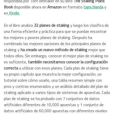
respondida por Tom Whitaker en su libro
The Staking Plans
Book
disponible ahora en
Amazon
en formato
tapa blanda
y
en
Kindle
.
En el libro analiza
32 planes de staking
y luego los clasifica de
una forma eficiente y práctica para que se puedan encontrar
los mejores y peores planes de staking. Después ha
combinado las mejores opciones de los principales planes de
staking y
ha creado un nuevo método de staking
mejor que
todos ellos. Sin embargo, conocer el mejor plan de staking no
es suficiente,
también necesitamos conocer la configuración
correcta
a utilizar con esos planes. Cada plan de staking tiene
su propio capítulo que muestra la mejor configuración, un
tutorial sobre cómo usarlo, una tabla resumen simple con
pros y contras enumerados y un análisis detallado del plan de
staking aplicado a varios tipos de sistemas de apuestas. Cada
plan de staking se ha probado con 7 conjuntos de datos
artificiales diferentes de 10,000 apuestas y 1 conjunto de
datos artificiales de 60,000 apuestas con diferentes niveles