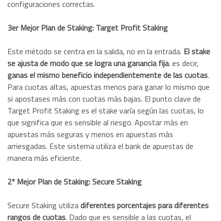
configuraciones correctas.
3er Mejor Plan de Staking: Target Profit Staking
Este método se centra en la salida, no en la entrada.
El stake
se ajusta de modo que se logra una ganancia fija
. es decir,
ganas el mismo beneficio independientemente de las cuotas
.
Para cuotas altas, apuestas menos para ganar lo mismo que
si apostases más con cuotas más bajas. El punto clave de
Target Profit Staking es el stake varía según las cuotas, lo
que significa que es sensible al riesgo. Apostar más en
apuestas más seguras y menos en apuestas más
arriesgadas. Este sistema utiliza el bank de apuestas de
manera más eficiente.
2º Mejor Plan de Staking: Secure Staking
Secure Staking utiliza
diferentes porcentajes para diferentes
rangos de cuotas
. Dado que es sensible a las cuotas, el