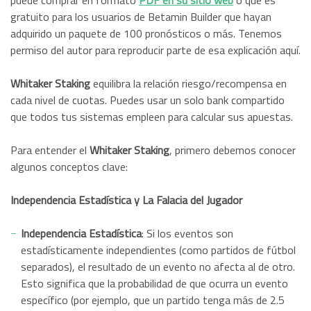
gratuito para los usuarios de Betamin Builder que hayan
adquirido un paquete de 100 pronósticos o más. Tenemos
permiso del autor para reproducir parte de esa explicación aquí.
Whitaker Staking
equilibra la relación riesgo/recompensa en
cada nivel de cuotas. Puedes usar un solo bank compartido
que todos tus sistemas empleen para calcular sus apuestas.
Para entender el
Whitaker Staking
, primero debemos conocer
algunos conceptos clave:
Independencia Estadística y La Falacia del Jugador
Independencia Estadística
: Si los eventos son
estadísticamente independientes (como partidos de fútbol
separados), el resultado de un evento no afecta al de otro.
Esto significa que la probabilidad de que ocurra un evento
específico (por ejemplo, que un partido tenga más de 2.5