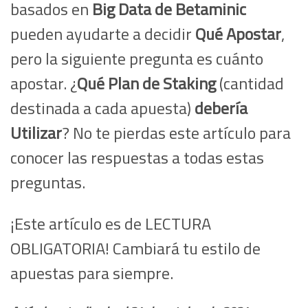
basados ​​en
Big Data de Betaminic
pueden ayudarte a decidir
Qué Apostar
,
pero la siguiente pregunta es cuánto
apostar. ¿
Qué Plan de Staking
(cantidad
destinada a cada apuesta)
debería
Utilizar
? No te pierdas este artículo para
conocer las respuestas a todas estas
preguntas.
¡Este artículo es de LECTURA
OBLIGATORIA! Cambiará tu estilo de
apuestas para siempre.