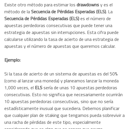
Existe otro método para estimar los
drawdowns
y es el
método de la
Secuencia de Pérdidas Esperadas (ELS)
. La
Secuencia de Pérdidas Esperadas (ELS)
es el número de
apuestas perdedoras consecutivas que puede tener una
estrategia de apuestas sin interrupciones. Esta cifra puede
calcularse utilizando la tasa de acierto de una estrategia de
apuestas y el número de apuestas que queremos calcular.
Ejemplo:
Si la tasa de acierto de un sistema de apuestas es del 50%
(como al lanzar una moneda) y planeamos lanzar la moneda
1,000 veces, el
ELS
sería de unas 10 apuestas perdedoras
consecutivas. Esto no significa que necesariamente ocurrirán
10 apuestas perdedoras consecutivas, sino que no sería
estadísticamente inusual que sucediera. Debemos planificar
que cualquier plan de staking que tengamos pueda sobrevivir a
una racha de pérdidas de este tipo, especialmente
considerando que es algo que se espera que ocurra.