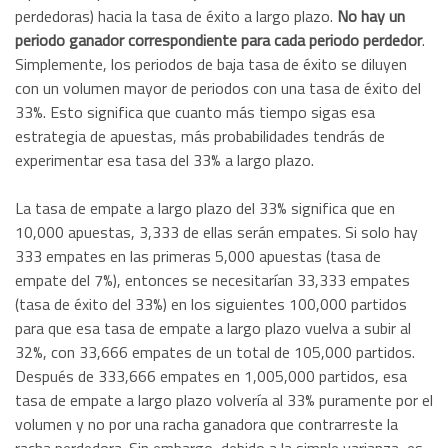
perdedoras) hacia la tasa de éxito a largo plazo.
No hay un
periodo ganador correspondiente para cada periodo perdedor
.
Simplemente, los periodos de baja tasa de éxito se diluyen
con un volumen mayor de periodos con una tasa de éxito del
33%. Esto significa que cuanto más tiempo sigas esa
estrategia de apuestas, más probabilidades tendrás de
experimentar esa tasa del 33% a largo plazo.
La tasa de empate a largo plazo del 33% significa que en
10,000 apuestas, 3,333 de ellas serán empates. Si solo hay
333 empates en las primeras 5,000 apuestas (tasa de
empate del 7%), entonces se necesitarían 33,333 empates
(tasa de éxito del 33%) en los siguientes 100,000 partidos
para que esa tasa de empate a largo plazo vuelva a subir al
32%, con 33,666 empates de un total de 105,000 partidos.
Después de 333,666 empates en 1,005,000 partidos, esa
tasa de empate a largo plazo volvería al 33% puramente por el
volumen y no por una racha ganadora que contrarreste la
racha perdedora. Sin embargo, debido a la simple varianza, es